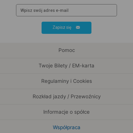
Zapisz się
Pomoc
Twoje Bilety / EM-karta
Regulaminy i Cookies
Rozkład jazdy / Przewoźnicy
Informacje o spółce
Współpraca