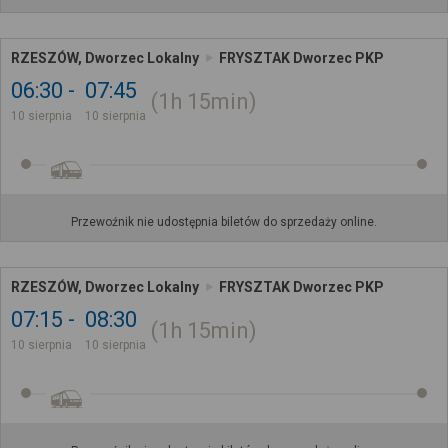
RZESZÓW, Dworzec Lokalny
FRYSZTAK Dworzec PKP
06:30
07:45
1h
15min
10 sierpnia
10 sierpnia
Przewoźnik nie udostępnia biletów do sprzedaży online.
RZESZÓW, Dworzec Lokalny
FRYSZTAK Dworzec PKP
07:15
08:30
1h
15min
10 sierpnia
10 sierpnia