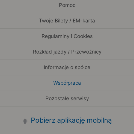
Pomoc
Twoje Bilety / EM-karta
Regulaminy i Cookies
Rozkład jazdy / Przewoźnicy
Informacje o spółce
Współpraca
Pozostałe serwisy
Pobierz aplikację mobilną