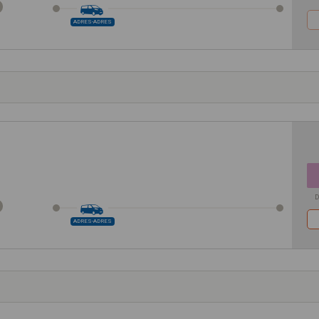
ADRES-ADRES
D
ADRES-ADRES