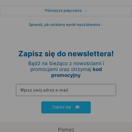
Późniejsze połączenia
Sprawdź, jak ustalamy wyniki wyszukiwania
Zapisz się do newslettera!
Bądź na bieżąco z nowościami i
promocjami oraz otrzymaj
kod
promocyjny
Zapisz się
Pomoc