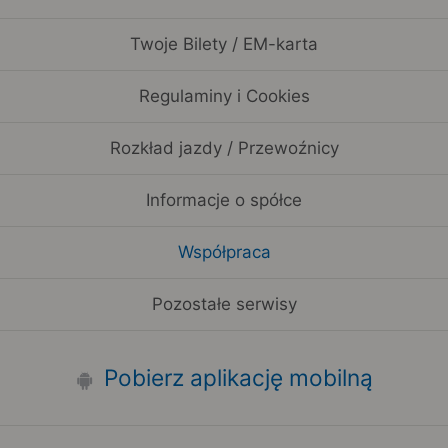
Twoje Bilety / EM-karta
Regulaminy i Cookies
Rozkład jazdy / Przewoźnicy
Informacje o spółce
Współpraca
Pozostałe serwisy
Pobierz aplikację mobilną