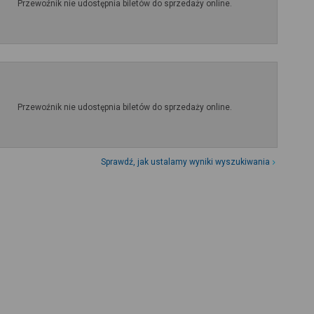
Przewoźnik nie udostępnia biletów do sprzedaży online.
Przewoźnik nie udostępnia biletów do sprzedaży online.
Sprawdź, jak ustalamy wyniki wyszukiwania