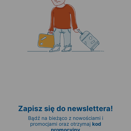
Zapisz się do newslettera!
Bądź na bieżąco z nowościami i
promocjami oraz otrzymaj
kod
promocyjny