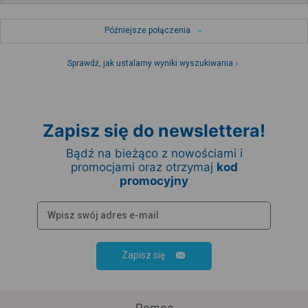
Późniejsze połączenia
Sprawdź, jak ustalamy wyniki wyszukiwania
Zapisz się do newslettera!
Bądź na bieżąco z nowościami i
promocjami oraz otrzymaj
kod
promocyjny
Zapisz się
Pomoc