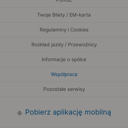
Twoje Bilety / EM-karta
Regulaminy i Cookies
Rozkład jazdy / Przewoźnicy
Informacje o spółce
Współpraca
Pozostałe serwisy
Pobierz aplikację mobilną