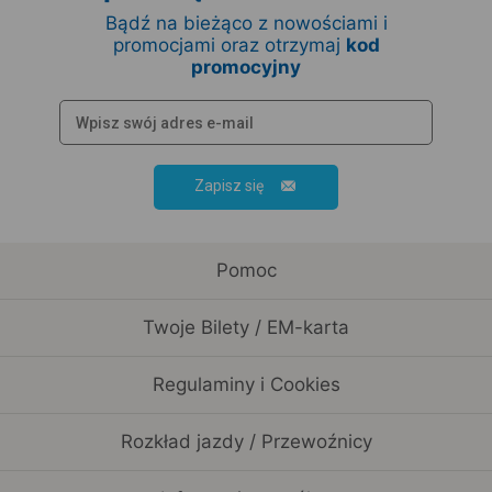
Bądź na bieżąco z nowościami i
promocjami oraz otrzymaj
kod
promocyjny
Zapisz się
Pomoc
Twoje Bilety / EM-karta
Regulaminy i Cookies
Rozkład jazdy / Przewoźnicy