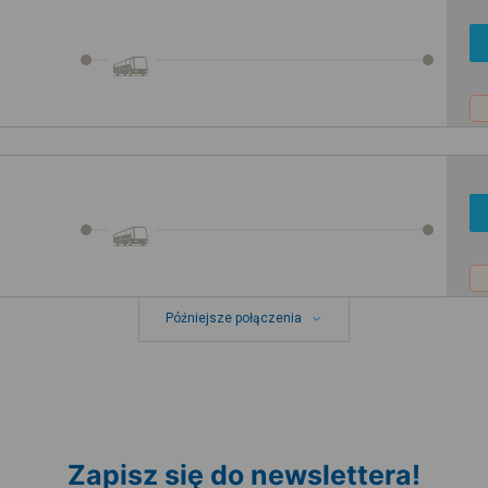
Późniejsze połączenia
Zapisz się do newslettera!