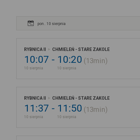
pon.. 10 sierpnia
RYBNICA II
CHMIELEŃ - STARE ZAKOLE
10:07
10:20
13min
10 sierpnia
10 sierpnia
RYBNICA II
CHMIELEŃ - STARE ZAKOLE
11:37
11:50
13min
10 sierpnia
10 sierpnia