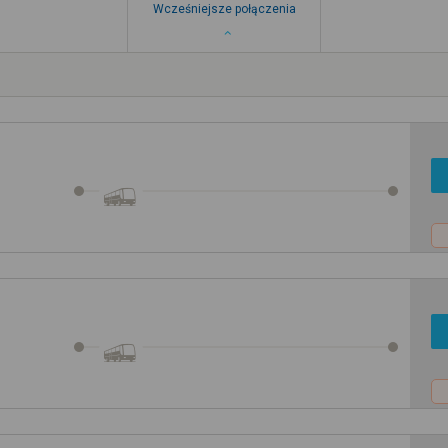
Wcześniejsze połączenia