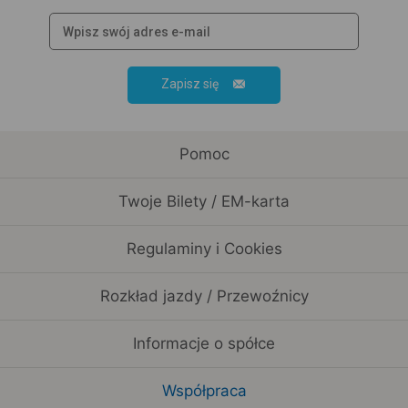
Zapisz się
Pomoc
Twoje Bilety / EM-karta
Regulaminy i Cookies
Rozkład jazdy / Przewoźnicy
Informacje o spółce
Współpraca