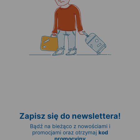
Zapisz się do newslettera!
Bądź na bieżąco z nowościami i
promocjami oraz otrzymaj
kod
promocyjny