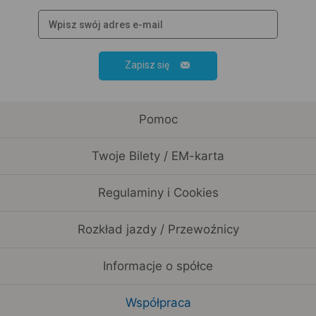
Zapisz się
Pomoc
Twoje Bilety / EM-karta
Regulaminy i Cookies
Rozkład jazdy / Przewoźnicy
Informacje o spółce
Współpraca