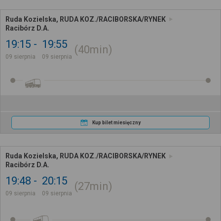
Ruda Kozielska, RUDA KOZ./RACIBORSKA/RYNEK
Racibórz D.A.
19:15
19:55
40min
09 sierpnia
09 sierpnia
Kup bilet miesięczny
Ruda Kozielska, RUDA KOZ./RACIBORSKA/RYNEK
Racibórz D.A.
19:48
20:15
27min
09 sierpnia
09 sierpnia