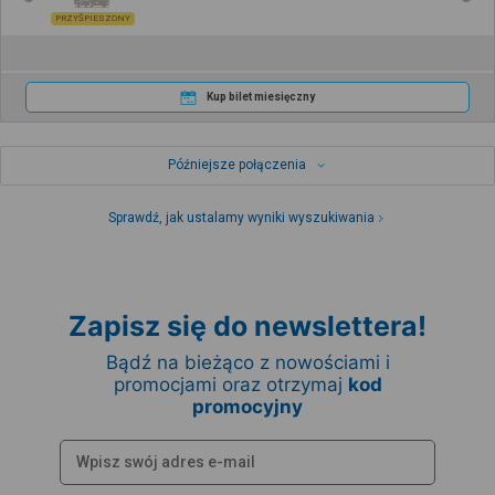
PRZYŚPIESZONY
Kup bilet miesięczny
Późniejsze połączenia
Sprawdź, jak ustalamy wyniki wyszukiwania
Zapisz się do newslettera!
Bądź na bieżąco z nowościami i
promocjami oraz otrzymaj
kod
promocyjny