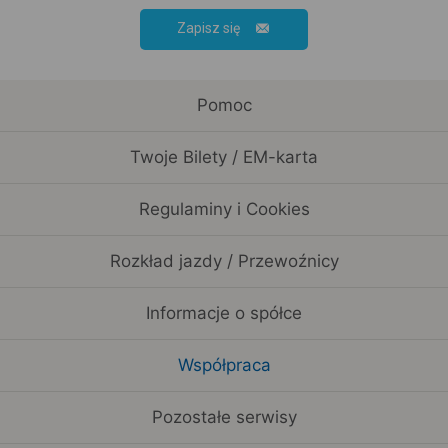
Zapisz się
Pomoc
Twoje Bilety / EM-karta
Regulaminy i Cookies
Rozkład jazdy / Przewoźnicy
Informacje o spółce
Współpraca
Pozostałe serwisy