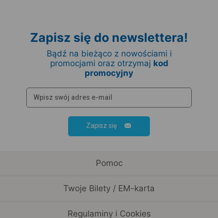
Zapisz się do newslettera!
Bądź na bieżąco z nowościami i
promocjami oraz otrzymaj
kod
promocyjny
Zapisz się
Pomoc
Twoje Bilety / EM-karta
Regulaminy i Cookies