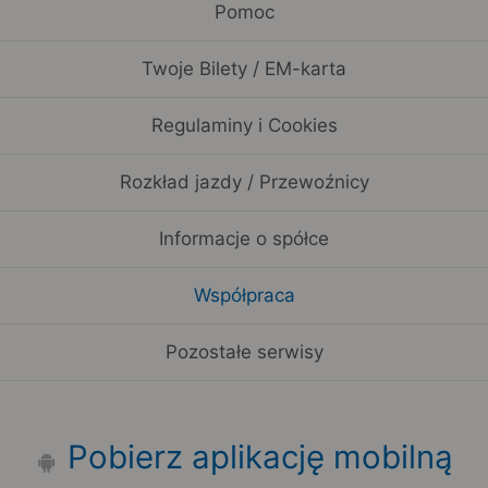
Pomoc
Twoje Bilety / EM-karta
Regulaminy i Cookies
Rozkład jazdy / Przewoźnicy
Informacje o spółce
Współpraca
Pozostałe serwisy
Pobierz aplikację mobilną