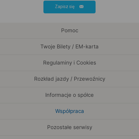
Zapisz się
Pomoc
Twoje Bilety / EM-karta
Regulaminy i Cookies
Rozkład jazdy / Przewoźnicy
Informacje o spółce
Współpraca
Pozostałe serwisy