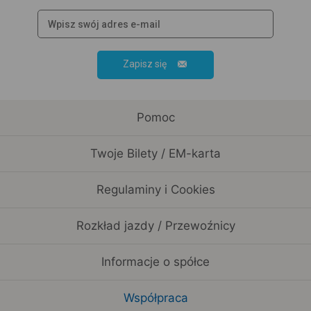
Zapisz się
Pomoc
Twoje Bilety / EM-karta
Regulaminy i Cookies
Rozkład jazdy / Przewoźnicy
Informacje o spółce
Współpraca