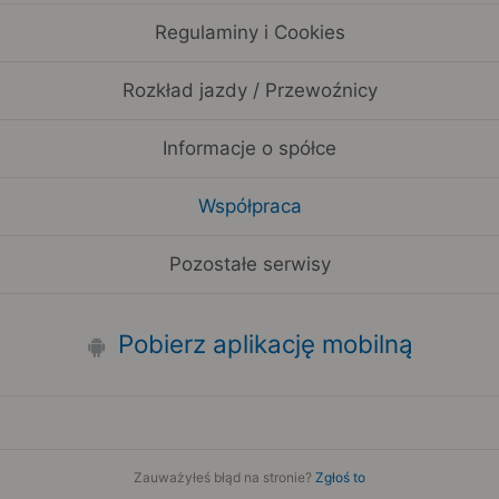
Regulaminy i Cookies
Rozkład jazdy / Przewoźnicy
Informacje o spółce
Współpraca
Pozostałe serwisy
Pobierz aplikację mobilną
Zauważyłeś błąd na stronie?
Zgłoś to