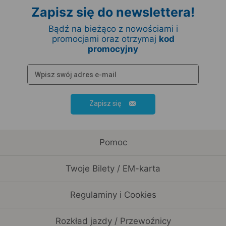
Zapisz się do newslettera!
Bądź na bieżąco z nowościami i
promocjami oraz otrzymaj
kod
promocyjny
Zapisz się
Pomoc
Twoje Bilety / EM-karta
Regulaminy i Cookies
Rozkład jazdy / Przewoźnicy