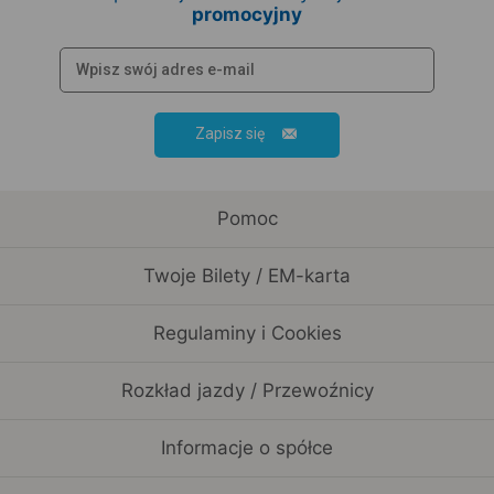
promocyjny
Zapisz się
Pomoc
Twoje Bilety / EM-karta
Regulaminy i Cookies
Rozkład jazdy / Przewoźnicy
Informacje o spółce