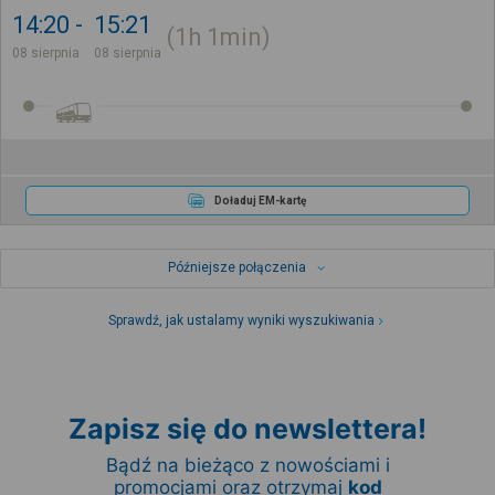
14:20
15:21
1h
1min
08 sierpnia
08 sierpnia
Doładuj EM-kartę
Późniejsze połączenia
Sprawdź, jak ustalamy wyniki wyszukiwania
Zapisz się do newslettera!
Bądź na bieżąco z nowościami i
promocjami oraz otrzymaj
kod