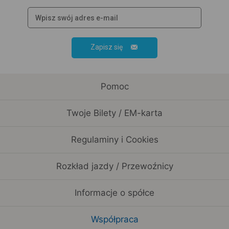
Zapisz się
Pomoc
Twoje Bilety / EM-karta
Regulaminy i Cookies
Rozkład jazdy / Przewoźnicy
Informacje o spółce
Współpraca