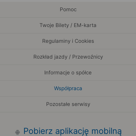
Pomoc
Twoje Bilety / EM-karta
Regulaminy i Cookies
Rozkład jazdy / Przewoźnicy
Informacje o spółce
Współpraca
Pozostałe serwisy
Pobierz aplikację mobilną