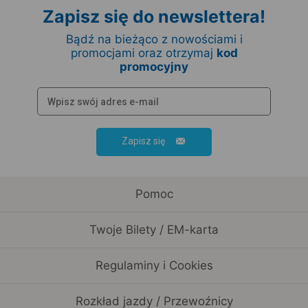
Zapisz się do newslettera!
Bądź na bieżąco z nowościami i
promocjami oraz otrzymaj
kod
promocyjny
Zapisz się
Pomoc
Twoje Bilety / EM-karta
Regulaminy i Cookies
Rozkład jazdy / Przewoźnicy