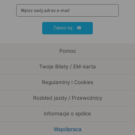
Zapisz się
Pomoc
Twoje Bilety / EM-karta
Regulaminy i Cookies
Rozkład jazdy / Przewoźnicy
Informacje o spółce
Współpraca