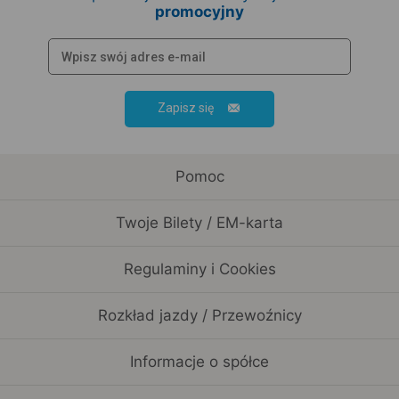
promocyjny
Zapisz się
Pomoc
Twoje Bilety / EM-karta
Regulaminy i Cookies
Rozkład jazdy / Przewoźnicy
Informacje o spółce