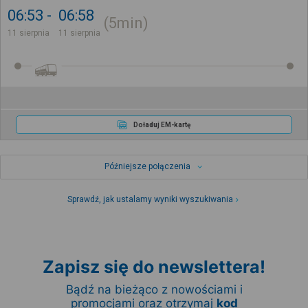
06:53
06:58
5min
11 sierpnia
11 sierpnia
Doładuj EM-kartę
Późniejsze połączenia
Sprawdź, jak ustalamy wyniki wyszukiwania
Zapisz się do newslettera!
Bądź na bieżąco z nowościami i
promocjami oraz otrzymaj
kod