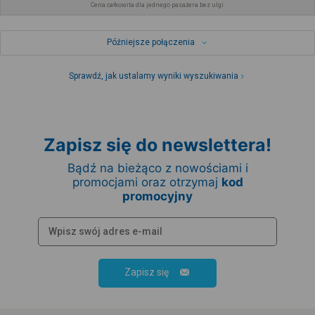
Cena całkowita dla jednego pasażera bez ulgi
Późniejsze połączenia
Sprawdź, jak ustalamy wyniki wyszukiwania
Zapisz się do newslettera!
Bądź na bieżąco z nowościami i
promocjami oraz otrzymaj
kod
promocyjny
Zapisz się