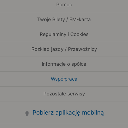
Pomoc
Twoje Bilety / EM-karta
Regulaminy i Cookies
Rozkład jazdy / Przewoźnicy
Informacje o spółce
Współpraca
Pozostałe serwisy
Pobierz aplikację mobilną