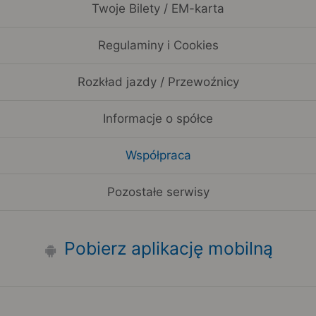
Twoje Bilety / EM-karta
Regulaminy i Cookies
Rozkład jazdy / Przewoźnicy
Informacje o spółce
Współpraca
Pozostałe serwisy
Pobierz aplikację mobilną