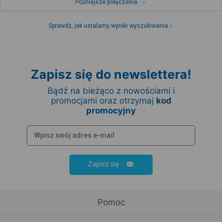
Późniejsze połączenia
Sprawdź, jak ustalamy wyniki wyszukiwania
Zapisz się do newslettera!
Bądź na bieżąco z nowościami i
promocjami oraz otrzymaj
kod
promocyjny
Zapisz się
Pomoc