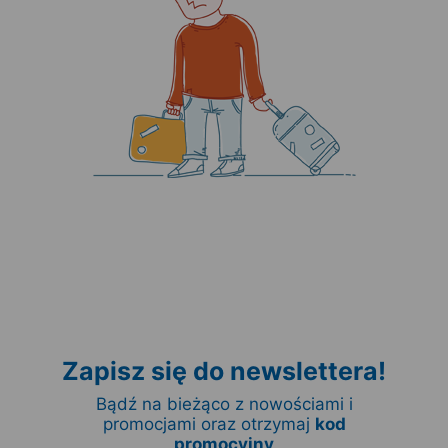
Zapisz się do newslettera!
Bądź na bieżąco z nowościami i
promocjami oraz otrzymaj
kod
promocyjny