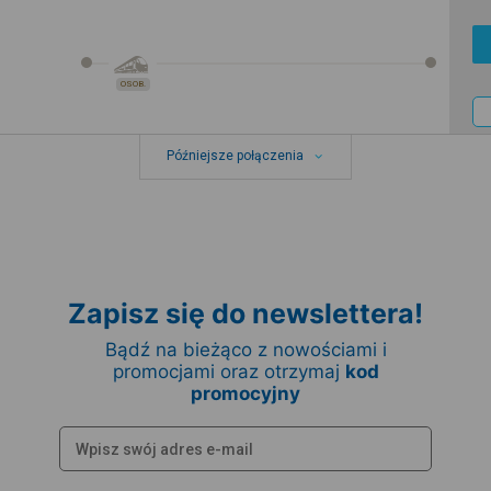
OSOB.
Późniejsze połączenia
Zapisz się do newslettera!
Bądź na bieżąco z nowościami i
promocjami oraz otrzymaj
kod
promocyjny