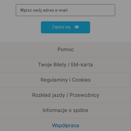
Zapisz się
Pomoc
Twoje Bilety / EM-karta
Regulaminy i Cookies
Rozkład jazdy / Przewoźnicy
Informacje o spółce
Współpraca