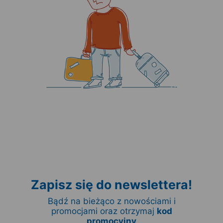
Zapisz się do newslettera!
Bądź na bieżąco z nowościami i
promocjami oraz otrzymaj
kod
promocyjny