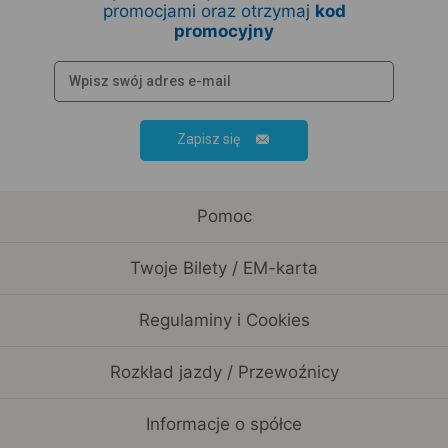
promocjami oraz otrzymaj
kod
promocyjny
Zapisz się
Pomoc
Twoje Bilety / EM-karta
Regulaminy i Cookies
Rozkład jazdy / Przewoźnicy
Informacje o spółce