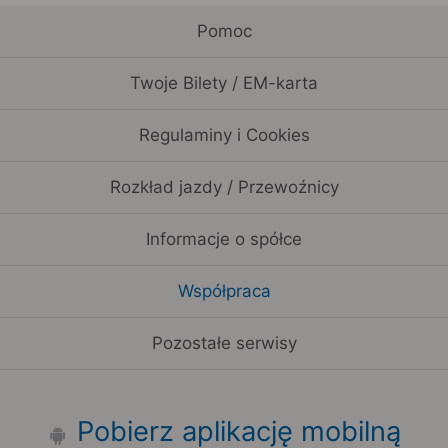
Pomoc
Twoje Bilety / EM-karta
Regulaminy i Cookies
Rozkład jazdy / Przewoźnicy
Informacje o spółce
Współpraca
Pozostałe serwisy
Pobierz aplikację mobilną