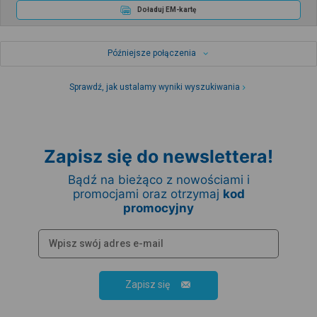
Doładuj EM-kartę
Późniejsze połączenia
Sprawdź, jak ustalamy wyniki wyszukiwania
Zapisz się do newslettera!
Bądź na bieżąco z nowościami i
promocjami oraz otrzymaj
kod
promocyjny
Zapisz się