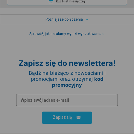
Kup bilet miesięczny
Późniejsze połączenia
Sprawdź, jak ustalamy wyniki wyszukiwania
Zapisz się do newslettera!
Bądź na bieżąco z nowościami i
promocjami oraz otrzymaj
kod
promocyjny
Zapisz się