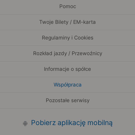
Pomoc
Twoje Bilety / EM-karta
Regulaminy i Cookies
Rozkład jazdy / Przewoźnicy
Informacje o spółce
Współpraca
Pozostałe serwisy
Pobierz aplikację mobilną