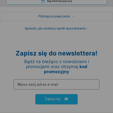
Kup bilet miesięczny
Późniejsze połączenia
Sprawdź, jak ustalamy wyniki wyszukiwania
Zapisz się do newslettera!
Bądź na bieżąco z nowościami i
promocjami oraz otrzymaj
kod
promocyjny
Zapisz się