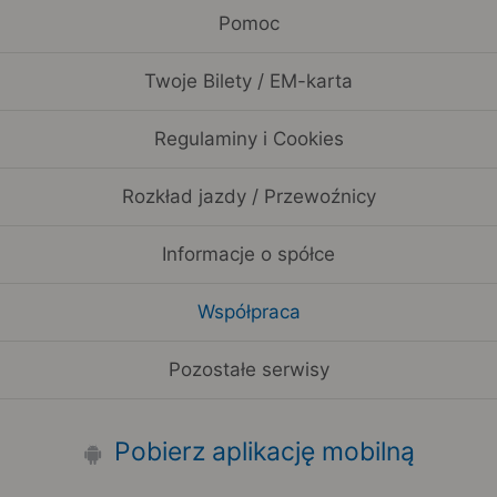
Pomoc
Twoje Bilety / EM-karta
Regulaminy i Cookies
Rozkład jazdy / Przewoźnicy
Informacje o spółce
Współpraca
Pozostałe serwisy
Pobierz aplikację mobilną