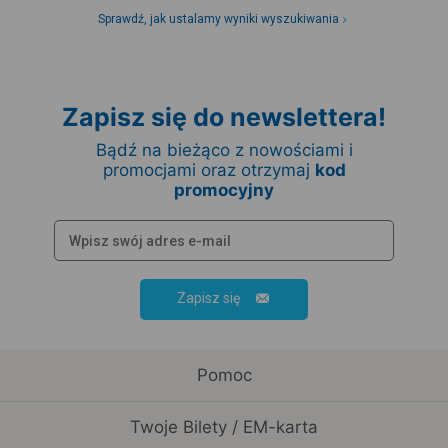
Sprawdź, jak ustalamy wyniki wyszukiwania
Zapisz się do newslettera!
Bądź na bieżąco z nowościami i
promocjami oraz otrzymaj
kod
promocyjny
Zapisz się
Pomoc
Twoje Bilety / EM-karta