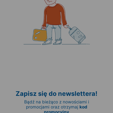
Zapisz się do newslettera!
Bądź na bieżąco z nowościami i
promocjami oraz otrzymaj
kod
promocyjny