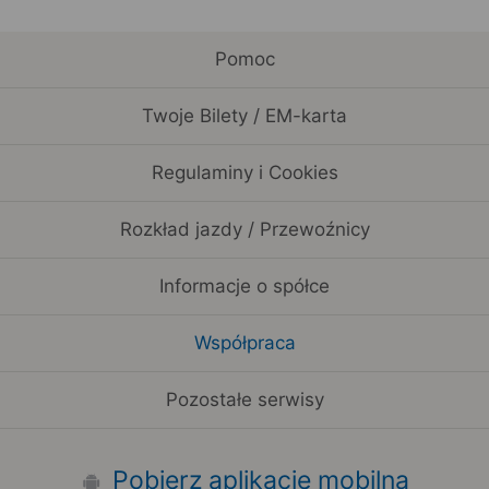
Pomoc
Twoje Bilety / EM-karta
Regulaminy i Cookies
Rozkład jazdy / Przewoźnicy
Informacje o spółce
Współpraca
Pozostałe serwisy
Pobierz aplikację mobilną