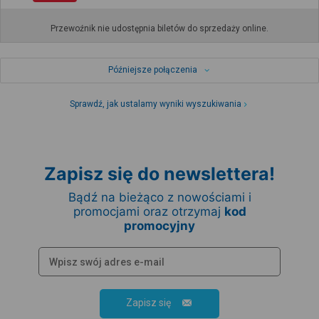
Przewoźnik nie udostępnia biletów do sprzedaży online.
Późniejsze połączenia
Sprawdź, jak ustalamy wyniki wyszukiwania
Zapisz się do newslettera!
Bądź na bieżąco z nowościami i
promocjami oraz otrzymaj
kod
promocyjny
Zapisz się