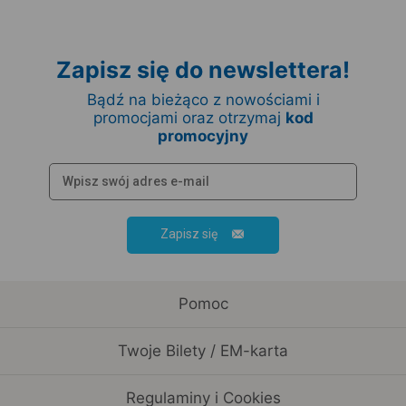
Zapisz się do newslettera!
Bądź na bieżąco z nowościami i
promocjami oraz otrzymaj
kod
promocyjny
Zapisz się
Pomoc
Twoje Bilety / EM-karta
Regulaminy i Cookies