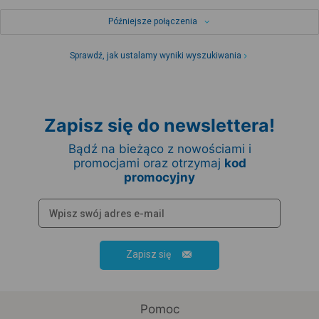
Późniejsze połączenia
Sprawdź, jak ustalamy wyniki wyszukiwania
Zapisz się do newslettera!
Bądź na bieżąco z nowościami i
promocjami oraz otrzymaj
kod
promocyjny
Zapisz się
Pomoc