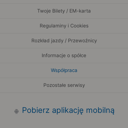
Twoje Bilety / EM-karta
Regulaminy i Cookies
Rozkład jazdy / Przewoźnicy
Informacje o spółce
Współpraca
Pozostałe serwisy
Pobierz aplikację mobilną