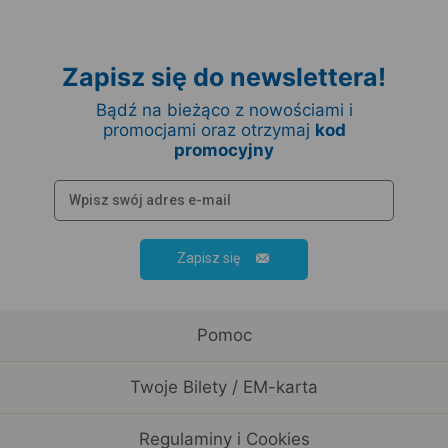
Zapisz się do newslettera!
Bądź na bieżąco z nowościami i
promocjami oraz otrzymaj
kod
promocyjny
Zapisz się
Pomoc
Twoje Bilety / EM-karta
Regulaminy i Cookies