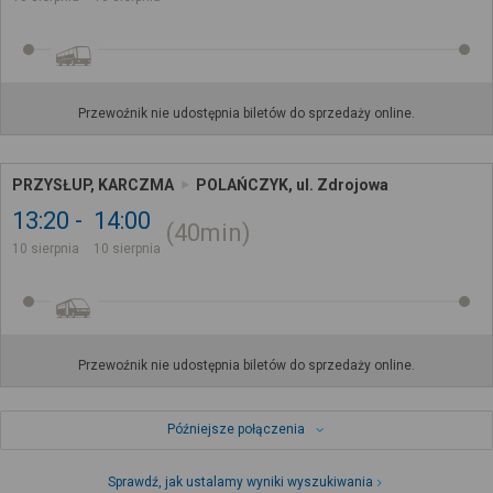
Przewoźnik nie udostępnia biletów do sprzedaży online.
PRZYSŁUP, KARCZMA
POLAŃCZYK, ul. Zdrojowa
13:20
14:00
40min
10 sierpnia
10 sierpnia
Przewoźnik nie udostępnia biletów do sprzedaży online.
Późniejsze połączenia
Sprawdź, jak ustalamy wyniki wyszukiwania