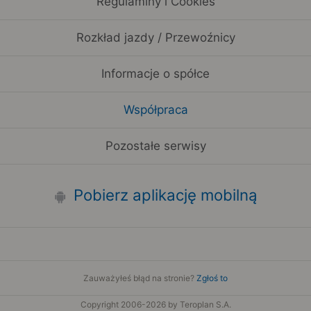
Regulaminy i Cookies
Rozkład jazdy / Przewoźnicy
Informacje o spółce
Współpraca
Pozostałe serwisy
Pobierz aplikację mobilną
Zauważyłeś błąd na stronie?
Zgłoś to
Copyright 2006-2026 by Teroplan S.A.