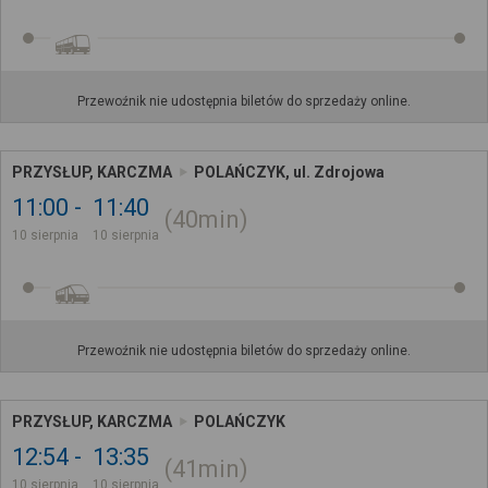
Przewoźnik nie udostępnia biletów do sprzedaży online.
PRZYSŁUP, KARCZMA
POLAŃCZYK, ul. Zdrojowa
11:00
11:40
40min
10 sierpnia
10 sierpnia
Przewoźnik nie udostępnia biletów do sprzedaży online.
PRZYSŁUP, KARCZMA
POLAŃCZYK
12:54
13:35
41min
10 sierpnia
10 sierpnia