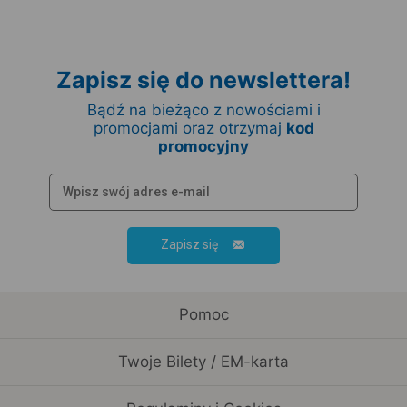
Zapisz się do newslettera!
Bądź na bieżąco z nowościami i
promocjami oraz otrzymaj
kod
promocyjny
Zapisz się
Pomoc
Twoje Bilety / EM-karta