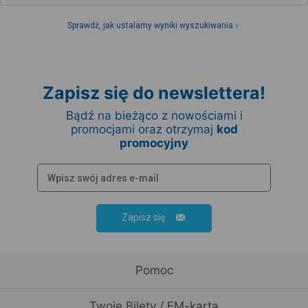
Sprawdź, jak ustalamy wyniki wyszukiwania
Zapisz się do newslettera!
Bądź na bieżąco z nowościami i
promocjami oraz otrzymaj
kod
promocyjny
Zapisz się
Pomoc
Twoje Bilety / EM-karta