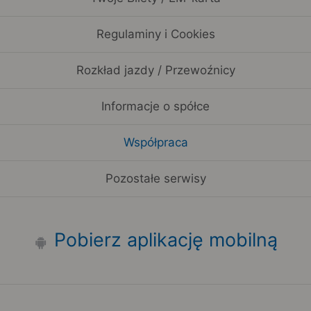
Regulaminy i Cookies
Rozkład jazdy / Przewoźnicy
Informacje o spółce
Współpraca
Pozostałe serwisy
Pobierz aplikację mobilną