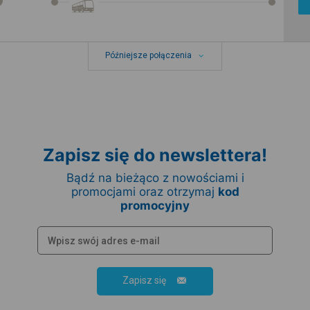
Późniejsze połączenia
Zapisz się do newslettera!
Bądź na bieżąco z nowościami i
promocjami oraz otrzymaj
kod
promocyjny
Zapisz się