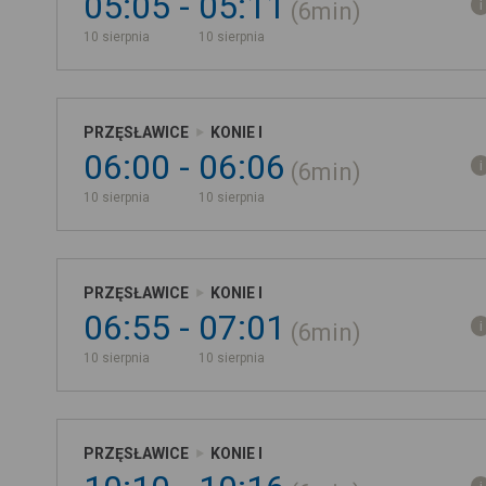
05:05
05:11
6min
10 sierpnia
10 sierpnia
PRZĘSŁAWICE
KONIE I
06:00
06:06
6min
10 sierpnia
10 sierpnia
PRZĘSŁAWICE
KONIE I
06:55
07:01
6min
10 sierpnia
10 sierpnia
PRZĘSŁAWICE
KONIE I