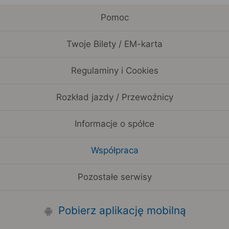
Pomoc
Twoje Bilety / EM-karta
Regulaminy i Cookies
Rozkład jazdy / Przewoźnicy
Informacje o spółce
Współpraca
Pozostałe serwisy
Pobierz aplikację mobilną