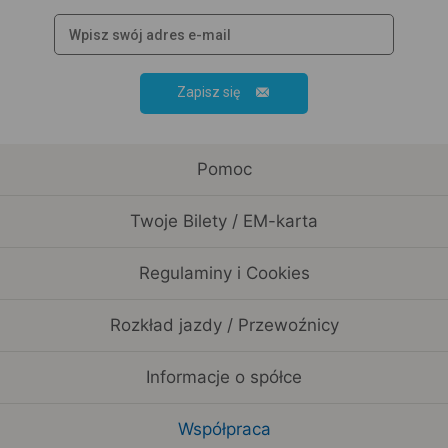
Zapisz się
Pomoc
Twoje Bilety / EM-karta
Regulaminy i Cookies
Rozkład jazdy / Przewoźnicy
Informacje o spółce
Współpraca