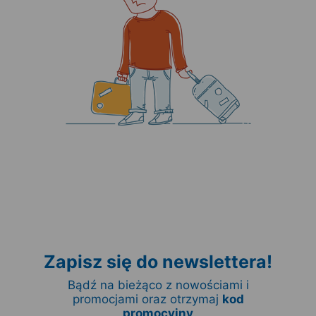
Zapisz się do newslettera!
Bądź na bieżąco z nowościami i
promocjami oraz otrzymaj
kod
promocyjny