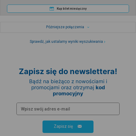
Kup bilet miesięczny
Późniejsze połączenia
Sprawdź, jak ustalamy wyniki wyszukiwania
Zapisz się do newslettera!
Bądź na bieżąco z nowościami i
promocjami oraz otrzymaj
kod
promocyjny
Zapisz się