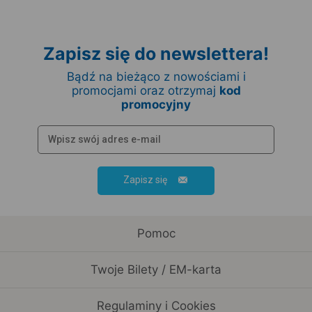
Zapisz się do newslettera!
Bądź na bieżąco z nowościami i
promocjami oraz otrzymaj
kod
promocyjny
Zapisz się
Pomoc
Twoje Bilety / EM-karta
Regulaminy i Cookies