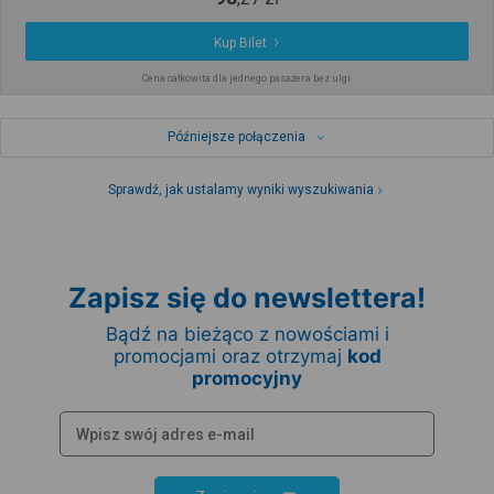
Kup Bilet
Cena całkowita dla jednego pasażera bez ulgi
Późniejsze połączenia
Sprawdź, jak ustalamy wyniki wyszukiwania
Zapisz się do newslettera!
Bądź na bieżąco z nowościami i
promocjami oraz otrzymaj
kod
promocyjny