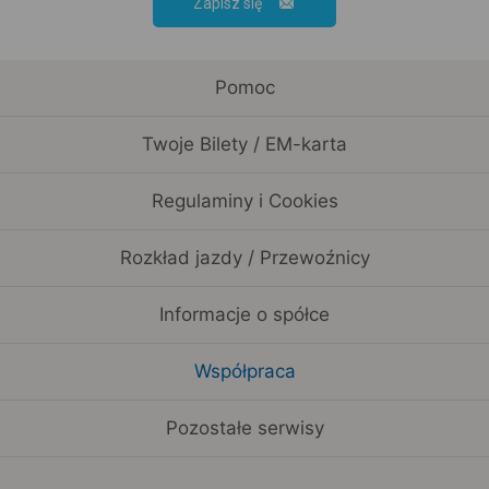
Zapisz się
Pomoc
Twoje Bilety / EM-karta
Regulaminy i Cookies
Rozkład jazdy / Przewoźnicy
Informacje o spółce
Współpraca
Pozostałe serwisy