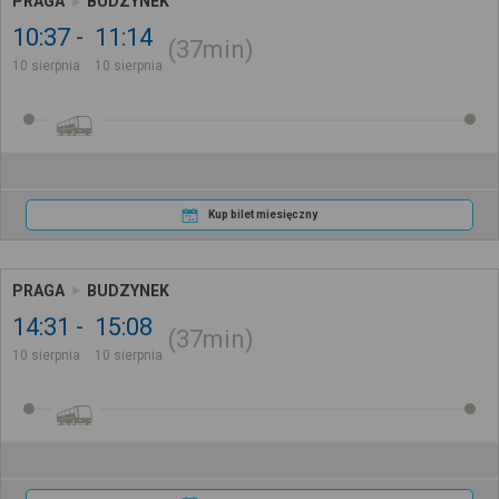
PRAGA
BUDZYNEK
10:37
11:14
37min
10 sierpnia
10 sierpnia
Kup bilet miesięczny
PRAGA
BUDZYNEK
14:31
15:08
37min
10 sierpnia
10 sierpnia