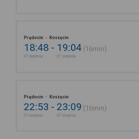
Prądocin
Koszęcin
18:48
19:04
16min
07 sierpnia
07 sierpnia
Prądocin
Koszęcin
22:53
23:09
16min
07 sierpnia
07 sierpnia