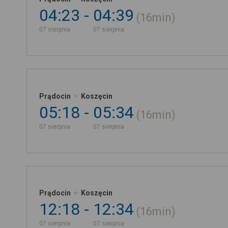
04:23
04:39
16min
07 sierpnia
07 sierpnia
Prądocin
Koszęcin
05:18
05:34
16min
07 sierpnia
07 sierpnia
Prądocin
Koszęcin
12:18
12:34
16min
07 sierpnia
07 sierpnia